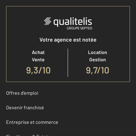
Votre agence est notée
Achat
Location
Vente
Gestion
9,3
/
10
9,7/10
Offres d'emploi
Devenir franchisé
Entreprise et commerce