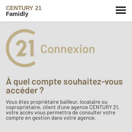
CENTURY 21
Famidly
Connexion
À quel compte souhaitez-vous
accéder ?
Vous êtes propriétaire bailleur, locataire ou
copropriétaire, client d’une agence CENTURY 21,
votre accès vous permettra de consulter votre
compte en gestion dans votre agence.