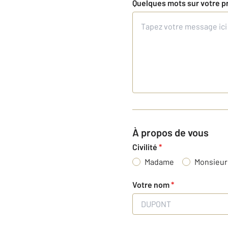
Quelques mots sur votre p
À propos de vous
Civilité
*
Madame
Monsieur
Votre nom
*