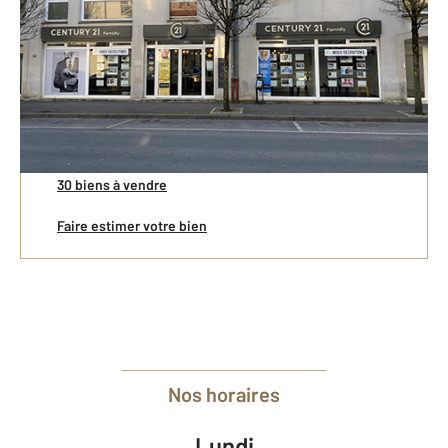
Vente
Nos offres
30 biens à vendre
Faire estimer votre bien
Nos horaires
Lundi