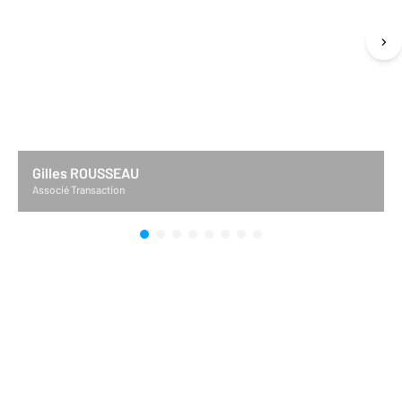
Gilles ROUSSEAU
Associé Transaction