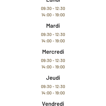
09:30 - 12:30
14:00 - 19:00
Mardi
09:30 - 12:30
14:00 - 19:00
Mercredi
09:30 - 12:30
14:00 - 19:00
Jeudi
09:30 - 12:30
14:00 - 19:00
Vendredi