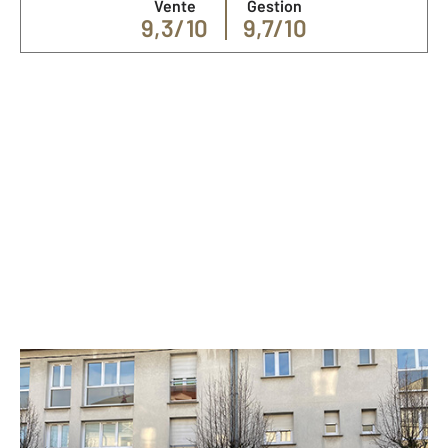
Vente
Gestion
9,3/10
9,7/10
Nos spécialités