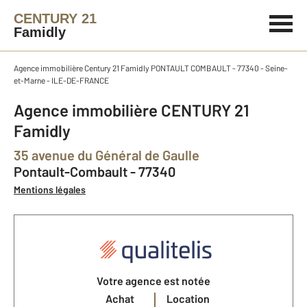
CENTURY 21
Famidly
Agence immobilière Century 21 Famidly PONTAULT COMBAULT - 77340 - Seine-
et-Marne - ILE-DE-FRANCE
Agence immobilière CENTURY 21
Famidly
35 avenue du Général de Gaulle
Pontault-Combault - 77340
Mentions légales
Votre agence est notée
Achat
Location