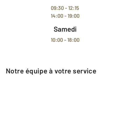
09:30 - 12:15
14:00 - 19:00
Samedi
10:00 - 18:00
Notre équipe à votre service