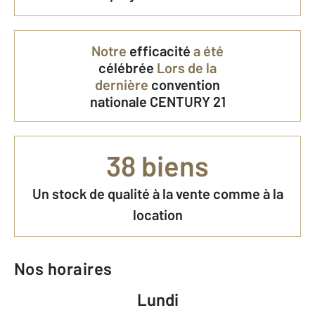
Notre
efficacité
a été
célébrée
Lors de la
dernière
convention
nationale CENTURY 21
38 biens
Un stock de qualité à la vente comme à la
location
Nos horaires
Lundi