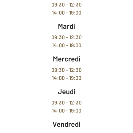
09:30 - 12:30
14:00 - 19:00
Mardi
09:30 - 12:30
14:00 - 19:00
Mercredi
09:30 - 12:30
14:00 - 19:00
Jeudi
09:30 - 12:30
14:00 - 19:00
Vendredi