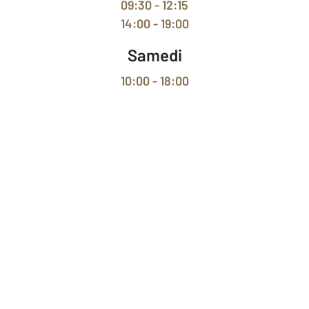
09:30 - 12:15
14:00 - 19:00
Samedi
10:00 - 18:00