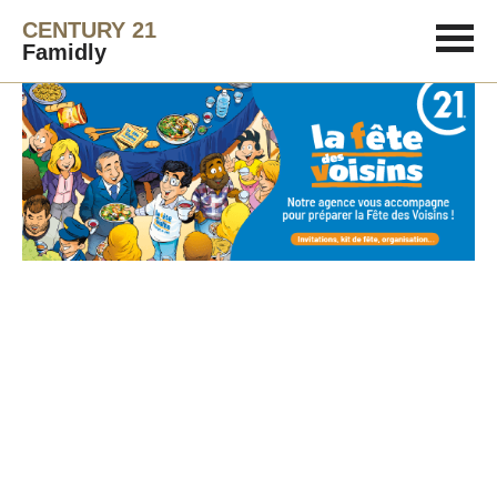
CENTURY 21
Famidly