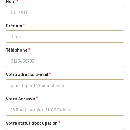
Nom
*
Prénom
*
Téléphone
*
Votre adresse e-mail
*
Votre Adresse
*
Votre statut d'occupation
*